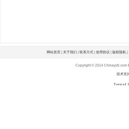
网站首页
|
关于我们
|
联系方式
|
使用协议
|
版权隐私
|
Copyright © 2014 Chinayyf
技术支