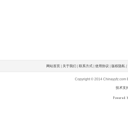
网站首页
|
关于我们
|
联系方式
|
使用协议
|
版权隐私
|
Copyright © 2014 Chinayyf
技术支