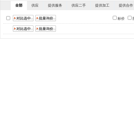
全部
供应
提供服务
供应二手
提供加工
提供合作
标价