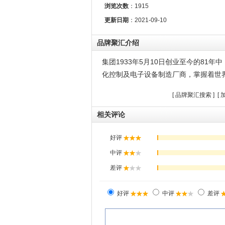
浏览次数
：
1915
更新日期
：2021-09-10
品牌聚汇介绍
集团1933年5月10日创业至今的81
化控制及电子设备制造厂商，掌握着世
[
品牌聚汇搜索
] [
相关评论